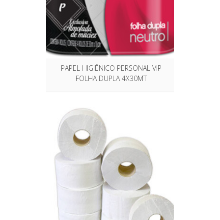
PAPEL HIGIÊNICO PERSONAL VIP
FOLHA DUPLA 4X30MT