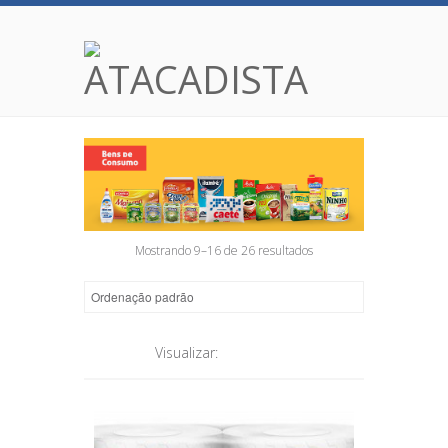
Mostrando 9–16 de 26 resultados
Visualizar: