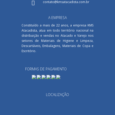
contato@kmsatacadista.com.br
A EMPRESA
Constituído a mais de 22 anos, a empresa KMS
Atacadista, atua em todo território nacional na
distribuição e vendas no Atacado e Varejo nos
setores de Materiais de Higiene e Limpeza,
Descartáveis, Embalagens, Materiais de Copa e
Escritório.
FORMAS DE PAGAMENTO
LOCALIZAÇÃO