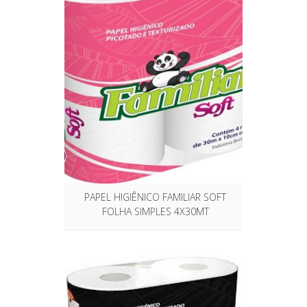
PAPEL HIGIÊNICO FAMILIAR SOFT
FOLHA SIMPLES 4X30MT