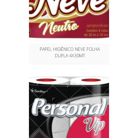
PAPEL HIGIÊNICO NEVE FOLHA
DUPLA 4X30MT