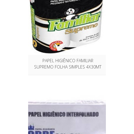
PAPEL HIGIÊNICO FAMILIAR
SUPREMO FOLHA SIMPLES 4X30MT