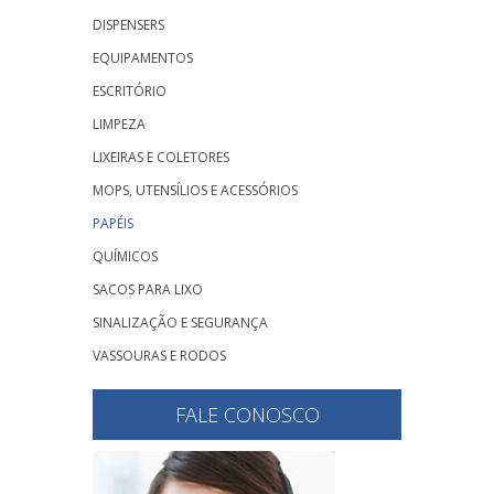
DISPENSERS
EQUIPAMENTOS
ESCRITÓRIO
LIMPEZA
LIXEIRAS E COLETORES
MOPS, UTENSÍLIOS E ACESSÓRIOS
PAPÉIS
QUÍMICOS
SACOS PARA LIXO
SINALIZAÇÃO E SEGURANÇA
VASSOURAS E RODOS
FALE CONOSCO