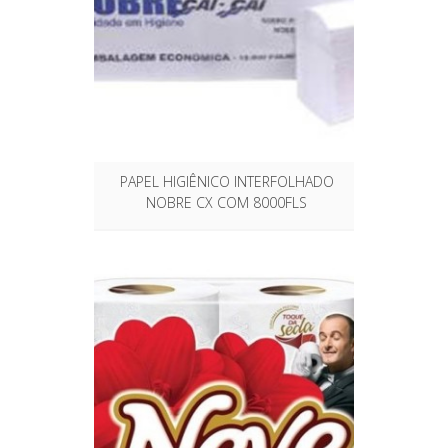
PAPEL HIGIÊNICO INTERFOLHADO
NOBRE CX COM 8000FLS