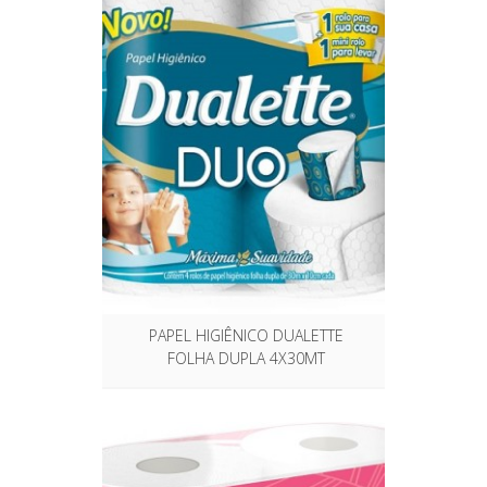
PAPEL HIGIÊNICO DUALETTE
FOLHA DUPLA 4X30MT