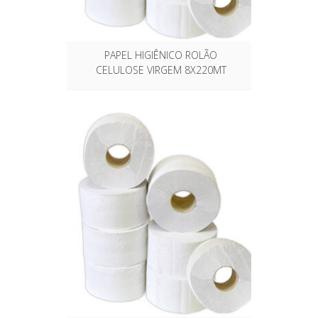
PAPEL HIGIÊNICO ROLÃO
CELULOSE VIRGEM 8X220MT