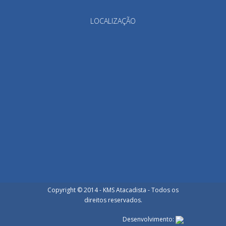
LOCALIZAÇÃO
Copyright © 2014 - KMS Atacadista - Todos os
direitos reservados.
Desenvolvimento: