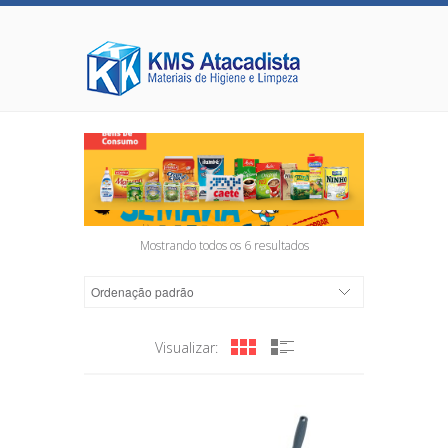
Mostrando todos os 6 resultados
Visualizar: