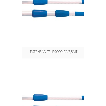
EXTENSÃO TELESCÓPICA 7,5MT