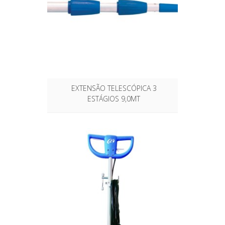
EXTENSÃO TELESCÓPICA 3
ESTÁGIOS 9,0MT