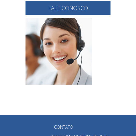
FALE CONOSCO
CONTATO