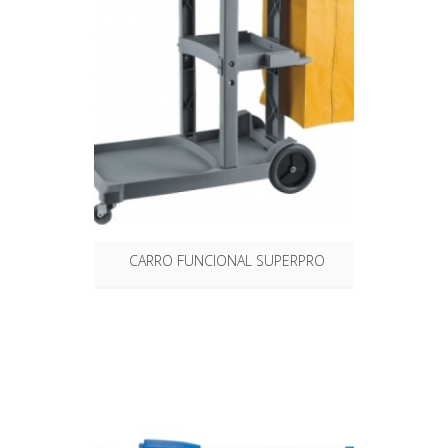
CARRO FUNCIONAL SUPERPRO