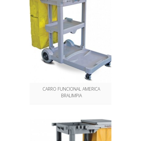
CARRO FUNCIONAL AMERICA
BRALIMPIA