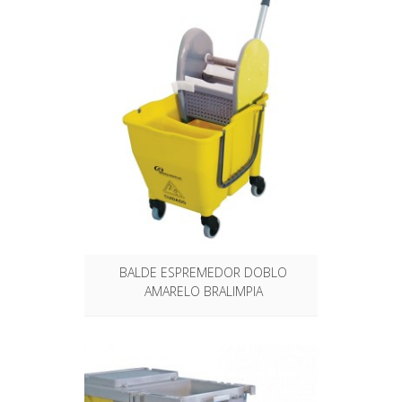
BALDE ESPREMEDOR DOBLO
AMARELO BRALIMPIA