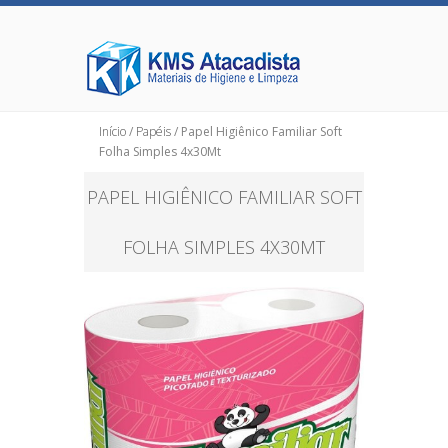
Início
/
Papéis
/ Papel Higiênico Familiar Soft
Folha Simples 4x30Mt
PAPEL HIGIÊNICO FAMILIAR SOFT
FOLHA SIMPLES 4X30MT