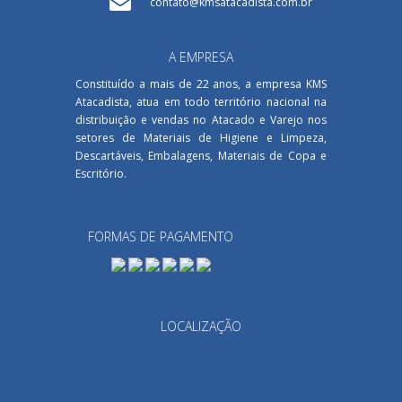
contato@kmsatacadista.com.br
A EMPRESA
Constituído a mais de 22 anos, a empresa KMS
Atacadista, atua em todo território nacional na
distribuição e vendas no Atacado e Varejo nos
setores de Materiais de Higiene e Limpeza,
Descartáveis, Embalagens, Materiais de Copa e
Escritório.
FORMAS DE PAGAMENTO
LOCALIZAÇÃO