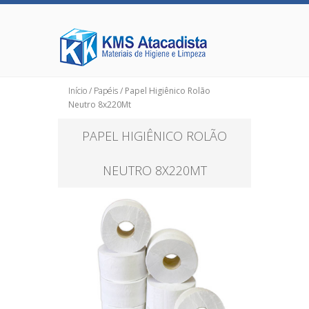
Início
/
Papéis
/ Papel Higiênico Rolão
Neutro 8x220Mt
PAPEL HIGIÊNICO ROLÃO
NEUTRO 8X220MT