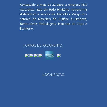
Constituído a mais de 22 anos, a empresa KMS
Atacadista, atua em todo território nacional na
distribuição e vendas no Atacado e Varejo nos
setores de Materiais de Higiene e Limpeza,
Descartáveis, Embalagens, Materiais de Copa e
Escritório.
FORMAS DE PAGAMENTO
LOCALIZAÇÃO