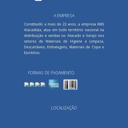
A EMPRESA
Constituído a mais de 22 anos, a empresa KMS
Atacadista, atua em todo território nacional na
distribuição e vendas no Atacado e Varejo nos
setores de Materiais de Higiene e Limpeza,
Descartáveis, Embalagens, Materiais de Copa e
Escritório.
FORMAS DE PAGAMENTO
LOCALIZAÇÃO