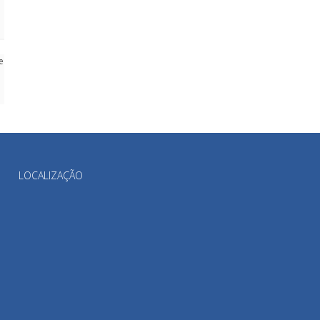
LOCALIZAÇÃO