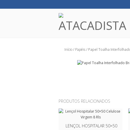
Início
/
Papéis
/ Papel Toalha Interfolha
PRODUTOS RELACIONADOS
LENÇOL HOSPITALAR 50×50