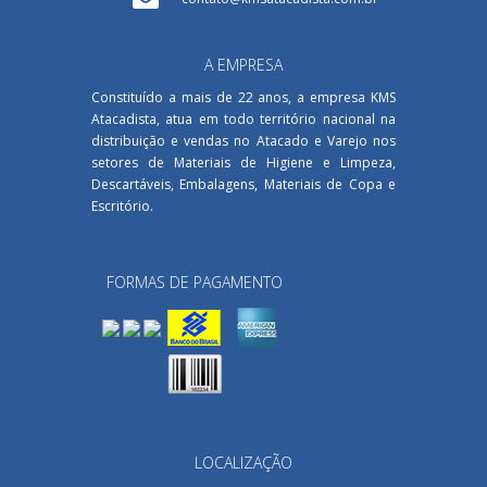
A EMPRESA
Constituído a mais de 22 anos, a empresa KMS
Atacadista, atua em todo território nacional na
distribuição e vendas no Atacado e Varejo nos
setores de Materiais de Higiene e Limpeza,
Descartáveis, Embalagens, Materiais de Copa e
Escritório.
FORMAS DE PAGAMENTO
LOCALIZAÇÃO