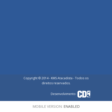
Copyright © 2014 - KMS Atacadista - Todos os
direitos reservados.
Desenvolvimento:
MOBILE VERSION:
ENABLED