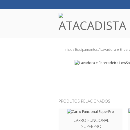
Início
/
Equipamentos
/ Lavadora e Encer
PRODUTOS RELACIONADOS
CARRO FUNCIONAL
SUPERPRO