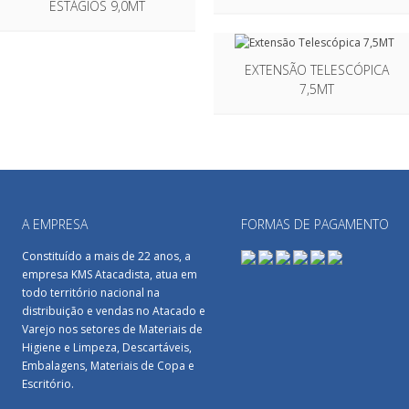
ESTÁGIOS 9,0MT
EXTENSÃO TELESCÓPICA
7,5MT
A EMPRESA
FORMAS DE PAGAMENTO
Constituído a mais de 22 anos, a
empresa KMS Atacadista, atua em
todo território nacional na
distribuição e vendas no Atacado e
Varejo nos setores de Materiais de
Higiene e Limpeza, Descartáveis,
Embalagens, Materiais de Copa e
Escritório.