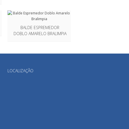
BALDE ESPREMEDOR
DOBLO AMARELO BRALIMPIA
LOCALIZAÇÃO