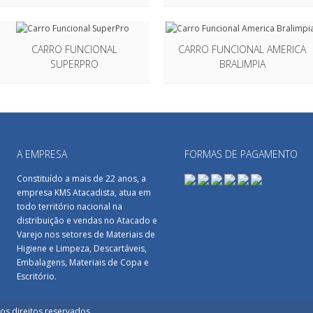
CARRO FUNCIONAL
CARRO FUNCIONAL AMERICA
SUPERPRO
BRALIMPIA
A EMPRESA
FORMAS DE PAGAMENTO
Constituído a mais de 22 anos, a
empresa KMS Atacadista, atua em
todo território nacional na
distribuição e vendas no Atacado e
Varejo nos setores de Materiais de
Higiene e Limpeza, Descartáveis,
Embalagens, Materiais de Copa e
Escritório.
os direitos reservados.