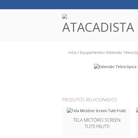
Início
/
Equipamentos
/ Extensão Telescó
PRODUTOS RELACIONADOS
TELA MICTÓRIO SCREEN
TUTTI FRUTTI