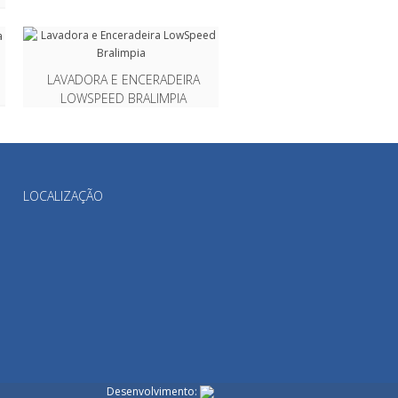
LAVADORA E ENCERADEIRA
LOWSPEED BRALIMPIA
LOCALIZAÇÃO
Desenvolvimento: