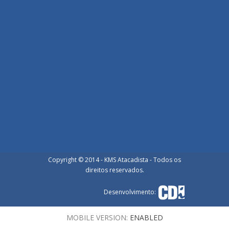
Copyright © 2014 - KMS Atacadista - Todos os
direitos reservados.
Desenvolvimento:
MOBILE VERSION:
ENABLED