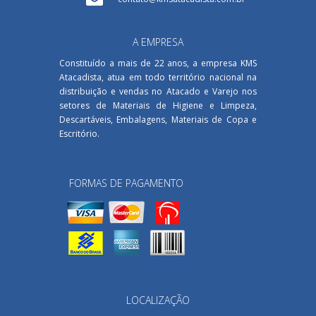
A EMPRESA
Constituído a mais de 22 anos, a empresa KMS
Atacadista, atua em todo território nacional na
distribuição e vendas no Atacado e Varejo nos
setores de Materiais de Higiene e Limpeza,
Descartáveis, Embalagens, Materiais de Copa e
Escritório.
FORMAS DE PAGAMENTO
LOCALIZAÇÃO