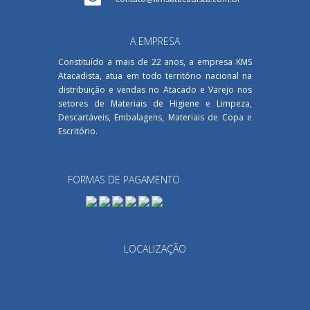
A EMPRESA
Constituído a mais de 22 anos, a empresa KMS
Atacadista, atua em todo território nacional na
distribuição e vendas no Atacado e Varejo nos
setores de Materiais de Higiene e Limpeza,
Descartáveis, Embalagens, Materiais de Copa e
Escritório.
FORMAS DE PAGAMENTO
LOCALIZAÇÃO