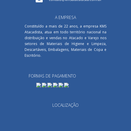
A EMPRESA
Constituído a mais de 22 anos, a empresa KMS
Atacadista, atua em todo território nacional na
distribuição e vendas no Atacado e Varejo nos
setores de Materiais de Higiene e Limpeza,
Descartáveis, Embalagens, Materiais de Copa e
Escritório.
FORMAS DE PAGAMENTO
LOCALIZAÇÃO