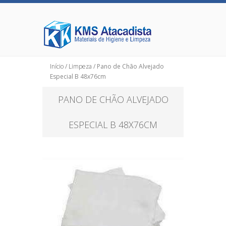
Início
/
Limpeza
/ Pano de Chão Alvejado
Especial B 48x76cm
PANO DE CHÃO ALVEJADO
ESPECIAL B 48X76CM