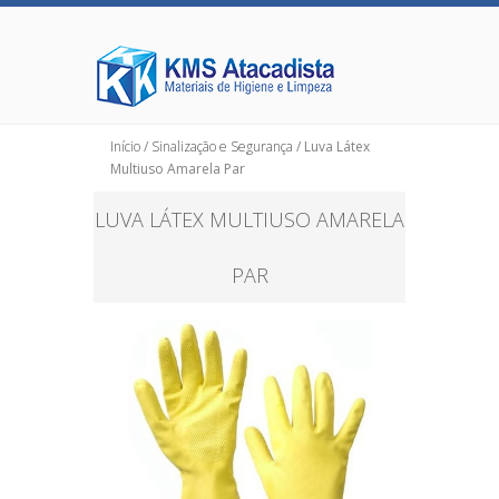
Início
/
Sinalização e Segurança
/ Luva Látex
Multiuso Amarela Par
LUVA LÁTEX MULTIUSO AMARELA
PAR