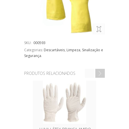
SKU:
000593
Categorias:
Descartáveis
,
Limpeza
,
Sinalização e
Segurança
.
PRODUTOS RELACIONADOS