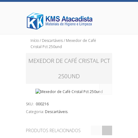
Início
/
Descartáveis
/ Mexedor de Café
Cristal Pct 250und
MEXEDOR DE CAFÉ CRISTAL PCT
250UND
SKU:
000216
Categoria:
Descartáveis
.
PRODUTOS RELACIONADOS