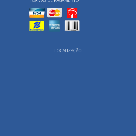
FORMAS DE PAGAMENTO
LOCALIZAÇÃO