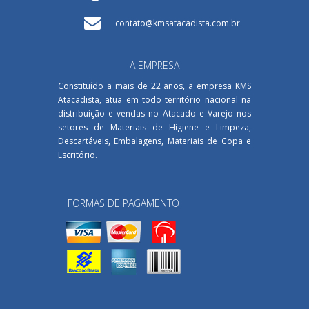
contato@kmsatacadista.com.br
A EMPRESA
Constituído a mais de 22 anos, a empresa KMS
Atacadista, atua em todo território nacional na
distribuição e vendas no Atacado e Varejo nos
setores de Materiais de Higiene e Limpeza,
Descartáveis, Embalagens, Materiais de Copa e
Escritório.
FORMAS DE PAGAMENTO