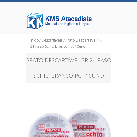
Início
/
Descartáveis
/ Prato Descartável PR
21 Raso Schio Branco Pct 10und
PRATO DESCARTÁVEL PR 21 RASO
SCHIO BRANCO PCT 10UND