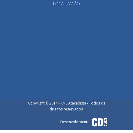
LOCALIZAÇÃO
Copyright © 2014 - KMS Atacadista - Todos os
direitos reservados.
Desenvolvimento: