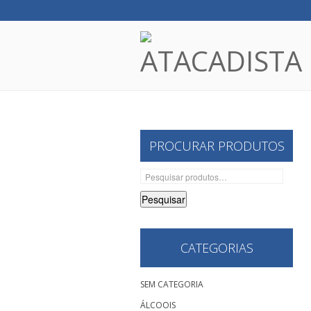
PROCURAR PRODUTOS
Pesquisar
por:
Pesquisar
CATEGORIAS
SEM CATEGORIA
ÁLCOOIS