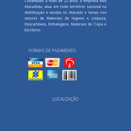
Constituído a mais de 22 anos, a empresa KMS
Atacadista, atua em todo território nacional na
distribuição e vendas no Atacado e Varejo nos
setores de Materiais de Higiene e Limpeza,
Descartáveis, Embalagens, Materiais de Copa e
Escritório.
FORMAS DE PAGAMENTO
LOCALIZAÇÃO