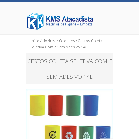
Início
/
Lixeiras e Coletores
/ Cestos Coleta
Seletiva Com e Sem Adesivo 14L
CESTOS COLETA SELETIVA COM E
SEM ADESIVO 14L