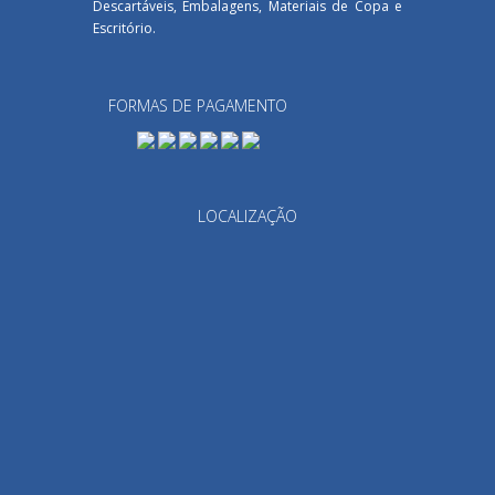
Descartáveis, Embalagens, Materiais de Copa e
Escritório.
FORMAS DE PAGAMENTO
LOCALIZAÇÃO